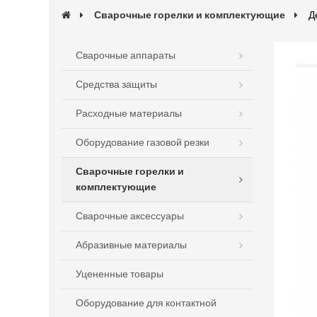
Сварочные горелки и комплектующие
Д
Сварочные аппараты
Средства защиты
Расходные материалы
Оборудование газовой резки
Сварочные горелки и
комплектующие
Сварочные аксессуары
Абразивные материалы
Уцененные товары
Оборудование для контактной