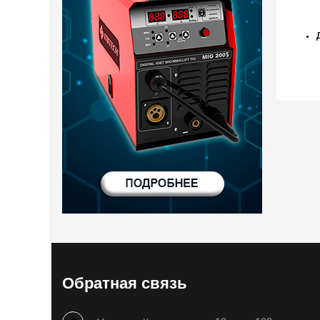
Обратная связь