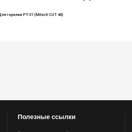
Для горелки PT-31 (Mitech CUT 40)
Полезные ссылки