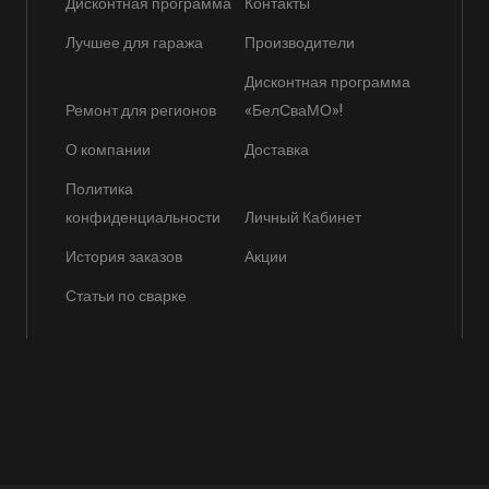
Дисконтная программа
Контакты
Лучшее для гаража
Производители
Дисконтная программа
Ремонт для регионов
«БелСваМО»!
О компании
Доставка
Политика
конфиденциальности
Личный Кабинет
История заказов
Акции
Статьи по сварке