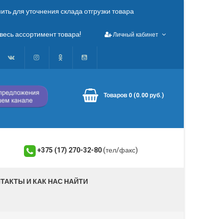
ть для уточнения склада отгрузки товара
весь ассортимент товара!
Личный кабинет
Товаров 0 (0.00 руб.)
+375 (17) 270-32-80
(тел/факс)
ТАКТЫ И КАК НАС НАЙТИ