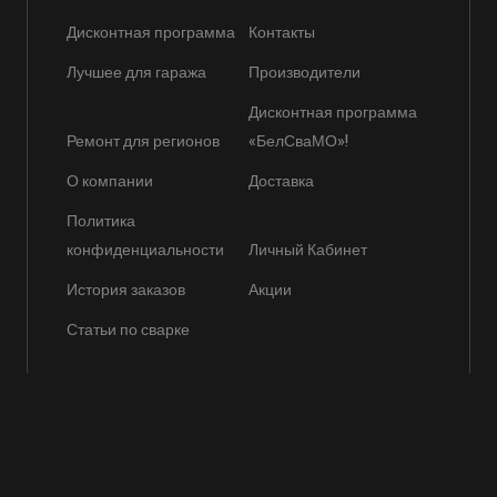
Дисконтная программа
Контакты
Лучшее для гаража
Производители
Дисконтная программа
Ремонт для регионов
«БелСваМО»!
О компании
Доставка
Политика
конфиденциальности
Личный Кабинет
История заказов
Акции
Статьи по сварке