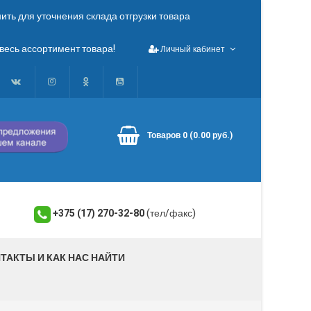
ть для уточнения склада отгрузки товара
весь ассортимент товара!
Личный кабинет
Товаров 0 (0.00 руб.)
+375 (17) 270-32-80
(тел/факс)
ТАКТЫ И КАК НАС НАЙТИ