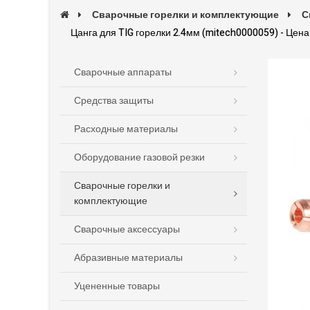
Сварочные горелки и комплектующие
С
Цанга для TIG горелки 2.4мм (mitech0000059) - Цена
Сварочные аппараты
Средства защиты
Расходные материалы
Оборудование газовой резки
Сварочные горелки и
комплектующие
Сварочные аксессуары
Абразивные материалы
Уцененные товары