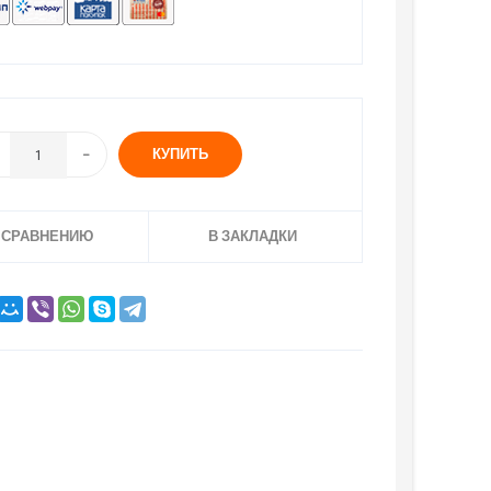
КУПИТЬ
 СРАВНЕНИЮ
В ЗАКЛАДКИ