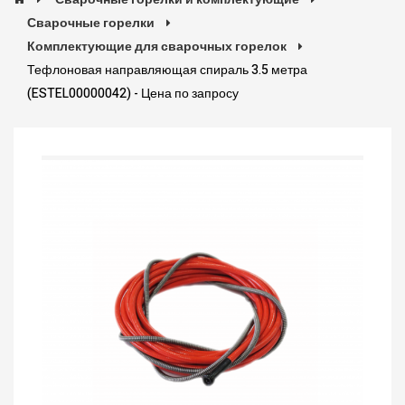
Сварочные горелки
Комплектующие для сварочных горелок
Тефлоновая направляющая спираль 3.5 метра
(ESTEL00000042) - Цена по запросу