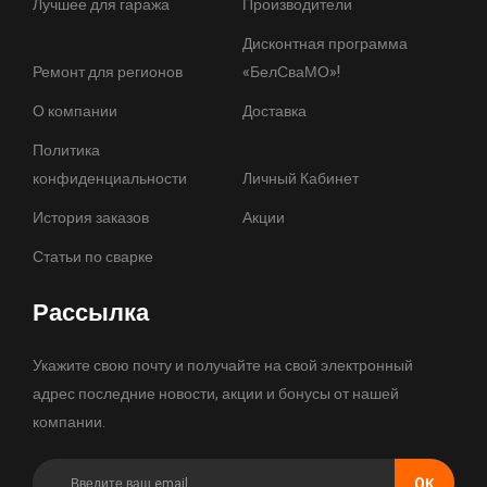
Лучшее для гаража
Производители
Дисконтная программа
Ремонт для регионов
«БелСваМО»!
О компании
Доставка
Политика
конфиденциальности
Личный Кабинет
История заказов
Акции
Статьи по сварке
Рассылка
Укажите свою почту и получайте на свой электронный
адрес последние новости, акции и бонусы от нашей
компании.
OК