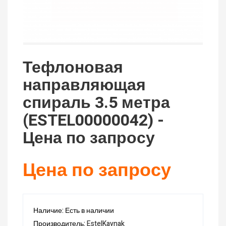
Тефлоновая
направляющая
спираль 3.5 метра
(ESTEL00000042) -
Цена по запросу
Цена по запросу
Наличие: Есть в наличии
Производитель:
EstelKaynak