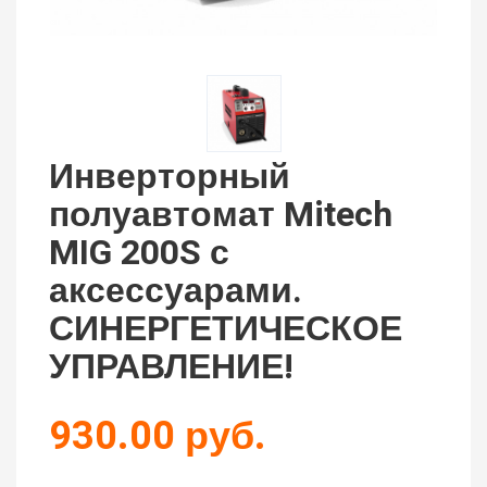
Инверторный
полуавтомат Mitech
MIG 200S с
аксессуарами.
СИНЕРГЕТИЧЕСКОЕ
УПРАВЛЕНИЕ!
930.00 руб.