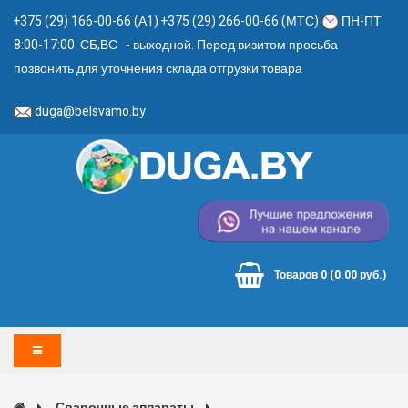
+375 (29) 166-00-66 (А1) +375 (29) 266-00-66 (МТС)
ПН-ПТ
8:00-17:00 СБ,ВС - выходной. Перед визитом просьба
позвонить для уточнения склада отгрузки товара
duga@belsvamo.by
Товаров 0 (0.00 руб.)
Сварочные аппараты