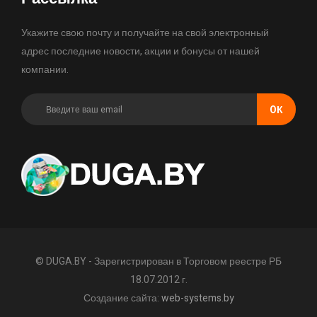
Укажите свою почту и получайте на свой электронный
адрес последние новости, акции и бонусы от нашей
компании.
OК
© DUGA.BY - Зарегистрирован в Торговом реестре РБ
18.07.2012 г.
Создание сайта:
web-systems.by