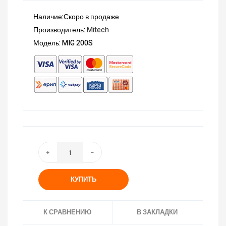
Наличие:Скоро в продаже
Производитель:
Mitech
Модель: MIG 200S
КУПИТЬ
К СРАВНЕНИЮ
В ЗАКЛАДКИ