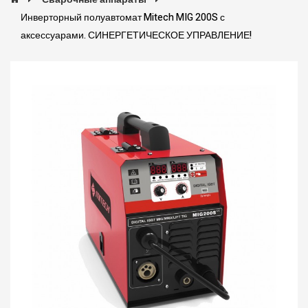
Инверторный полуавтомат Mitech MIG 200S с
аксессуарами. СИНЕРГЕТИЧЕСКОЕ УПРАВЛЕНИЕ!