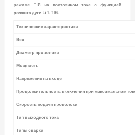
режиме TIG на постоянном токе с функцией
розжига дуги Lift TIG.
Технические характеристики
Вес
Диаметр проволоки
Мощность
Напряжение на входе
Продолжительность включения при максимальном ток
Скорость подачи проволоки
Тип выходного тока
Типы сварки