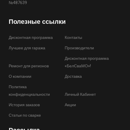
№487639
Полезные ссылки
Дисконтная программа
Контакты
Лучшее для гаража
Производители
Дисконтная программа
Ремонт для регионов
«БелСваМО»!
О компании
Доставка
Политика
конфиденциальности
Личный Кабинет
История заказов
Акции
Статьи по сварке