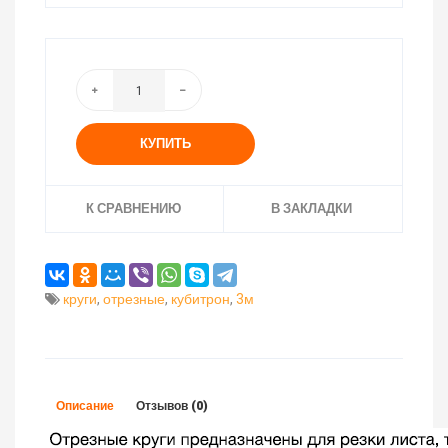
КУПИТЬ
К СРАВНЕНИЮ
В ЗАКЛАДКИ
круги
,
отрезные
,
кубитрон
,
3м
Описание
Отзывов (0)