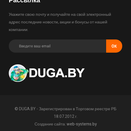
Рассылка
Укажите свою почту и получайте на свой электронный
адрес последние новости, акции и бонусы от нашей
компании.
OК
© DUGA.BY - Зарегистрирован в Торговом реестре РБ
18.07.2012 г.
Создание сайта:
web-systems.by