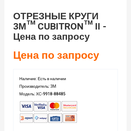
ОТРЕЗНЫЕ КРУГИ
3М™ CUBITRON™ II -
Цена по запросу
Цена по запросу
Наличие: Есть в наличии
Производитель:
3M
Модель: ХС-9918-88485