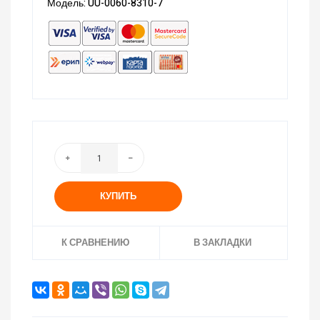
Модель: UU-0060-8310-7
КУПИТЬ
К СРАВНЕНИЮ
В ЗАКЛАДКИ