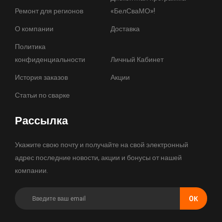
Ремонт для регионов
«БелСваМО»!
О компании
Доставка
Политика
конфиденциальности
Личный Кабинет
История заказов
Акции
Статьи по сварке
Рассылка
Укажите свою почту и получайте на свой электронный
адрес последние новости, акции и бонусы от нашей
компании.
OК