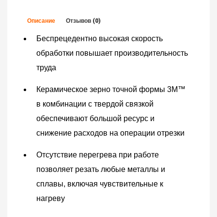
Описание
Отзывов (0)
Беспрецедентно высокая скорость
обработки повышает производительность
труда
Керамическое зерно точной формы 3M™
в комбинации с твердой связкой
обеспечивают большой ресурс и
снижение расходов на операции отрезки
Отсутствие перегрева при работе
позволяет резать любые металлы и
сплавы, включая чувствительные к
нагреву