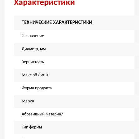
Характеристики
ТЕХНИЧЕСКИЕ ХАРАКТЕРИСТИКИ
Назначение
Диаметр, мм
Зернистость
Макс об / мин
Форма продукта
Марка
Абразивный материал
Тип формы