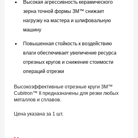
Высокая агрессивность керамического
зерна точной формы 3M™ снижает
нагрузку на мастера и шлифовальную
машину
Повышенная стойкость к воздействию
влаги обеспечивает увеличение ресурса
отрезных кругов и снижение стоимости
операций отрезки
Высокоэффективные отрезные круги 3M™
Cubitron™ II предназначены для резки любых
металлов и сплавов.
Цена указана за 1 шт.