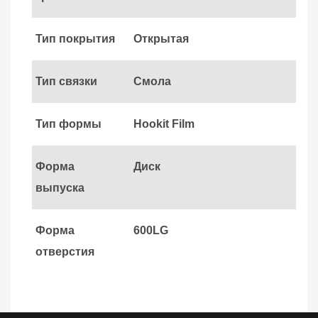
Тип покрытия
Открытая
Тип связки
Смола
Тип формы
Hookit Film
Форма
Диск
выпуска
Форма
600LG
отверстия