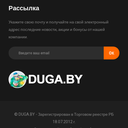
Рассылка
Укажите свою почту и получайте на свой электронный
адрес последние новости, акции и бонусы от нашей
компании.
OК
© DUGA.BY - Зарегистрирован в Торговом реестре РБ
18.07.2012 г.