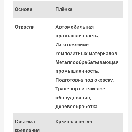
Основа
Плёнка
Отрасли
Автомобильная
промышленность
,
Изготовление
композитных материалов
,
Металлообрабатывающая
промышленность
,
Подготовка под окраску
,
Транспорт и тяжелое
оборудование
,
Деревообработка
Система
Крючок и петля
крепления