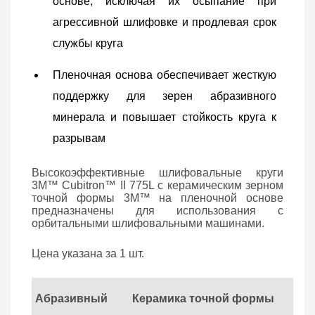
основе, исключая их осыпание при
агрессивной шлифовке и продлевая срок
службы круга
Пленочная основа обеспечивает жесткую
поддержку для зерен абразивного
минерала и повышает стойкость круга к
разрывам
Высокоэффективные шлифовальные круги
3M™ Cubitron™ II 775L с керамическим зерном
точной формы 3M™ на пленочной основе
предназначены для использования с
орбитальными шлифовальными машинами.
Цена указана за 1 шт.
Абразивный
Керамика точной формы