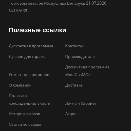
Торговом реестре Республики Беларусь 21.07.2020
№487639
Полезные ссылки
Дисконтная программа
Контакты
Лучшее для гаража
Производители
Дисконтная программа
Ремонт для регионов
«БелСваМО»!
О компании
Доставка
Политика
конфиденциальности
Личный Кабинет
История заказов
Акции
Статьи по сварке