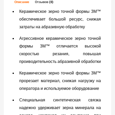
Описание
Отзывов (0)
Керамическое зерно точной формы 3M™
обеспечивает большой ресурс, снижая
затраты на абразивную обработку
Агрессивное керамическое зерно точной
формы 3M™ отличается высокой
скоростью резания, повышая
проиводительность абразивной обработки
Керамическое зерно точной формы 3M™
прорезает материал, снижая нагрузку на
оператора и используемое оборудование
Специальная синтетическая связка
надежно удерживает зерна минерала на