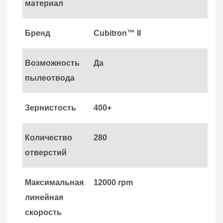
материал
Бренд
Cubitron™ II
Возможность
Да
пылеотвода
Зернистость
400+
Количество
280
отверстий
Максимальная
12000 rpm
линейная
скорость