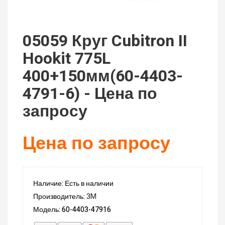
05059 Круг Cubitron II
Hookit 775L
400+150мм(60-4403-
4791-6) - Цена по
запросу
Цена по запросу
Наличие: Есть в наличии
Производитель:
3M
Модель: 60-4403-47916