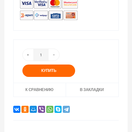
КУПИТЬ
К СРАВНЕНИЮ
В ЗАКЛАДКИ