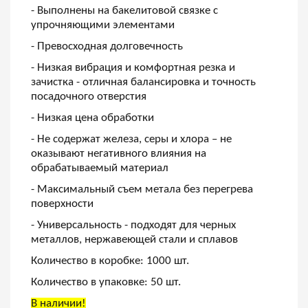
- Выполнены на бакелитовой связке с
упрочняющими элементами
- Превосходная долговечность
- Низкая вибрация и комфортная резка и
зачистка - отличная балансировка и точность
посадочного отверстия
- Низкая цена обработки
- Не содержат железа, серы и хлора – не
оказывают негативного влияния на
обрабатываемый материал
- Максимальный съем метала без перегрева
поверхности
- Универсальность - подходят для черных
металлов, нержавеющей стали и сплавов
Количество в коробке: 1000 шт.
Количество в упаковке: 50 шт.
В наличии!