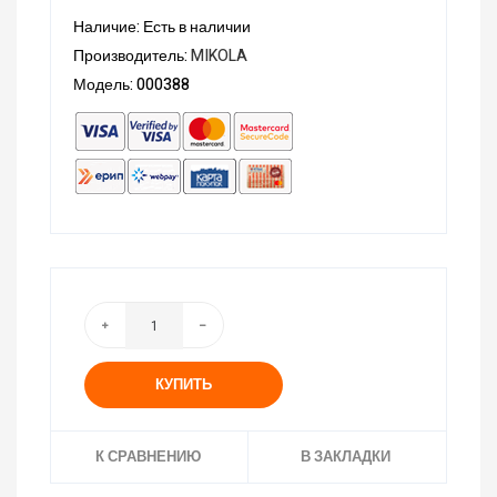
Наличие: Есть в наличии
Производитель:
MIKOLA
Модель: 000388
КУПИТЬ
К СРАВНЕНИЮ
В ЗАКЛАДКИ