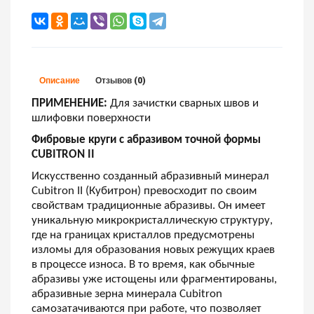
Описание
Отзывов (0)
ПРИМЕНЕНИЕ:
Для зачистки сварных швов и
шлифовки поверхности
Фибровые круги с абразивом точной формы
CUBITRON II
Искусственно созданный абразивный минерал
Cubitron II (Кубитрон) превосходит по своим
свойствам традиционные абразивы. Он имеет
уникальную микрокристаллическую структуру,
где на границах кристаллов предусмотрены
изломы для образования новых режущих краев
в процессе износа. В то время, как обычные
абразивы уже истощены или фрагментированы,
абразивные зерна минерала Сubitron
самозатачиваются при работе, что позволяет