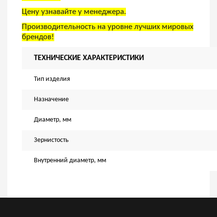
Цену узнавайте у менеджера.
Производительность на уровне лучших мировых
брендов!
ТЕХНИЧЕСКИЕ ХАРАКТЕРИСТИКИ
Тип изделия
Назначение
Диаметр, мм
Зернистость
Внутренний диаметр, мм