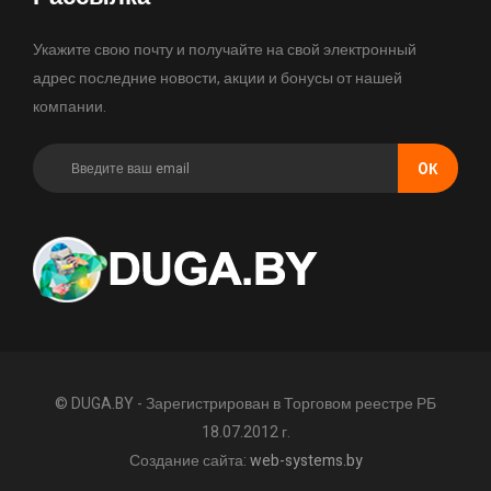
Укажите свою почту и получайте на свой электронный
адрес последние новости, акции и бонусы от нашей
компании.
OК
© DUGA.BY - Зарегистрирован в Торговом реестре РБ
18.07.2012 г.
Создание сайта:
web-systems.by