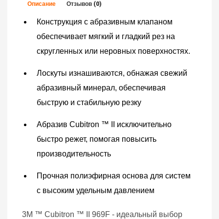
Описание
Отзывов (0)
Конструкция с абразивным клапаном
обеспечивает мягкий и гладкий рез на
скругленных или неровных поверхностях.
Лоскуты изнашиваются, обнажая свежий
абразивный минерал, обеспечивая
быструю и стабильную резку
Абразив Cubitron ™ II исключительно
быстро режет, помогая повысить
производительность
Прочная полиэфирная основа для систем
с высоким удельным давлением
3M ™ Cubitron ™ II 969F - идеальный выбор