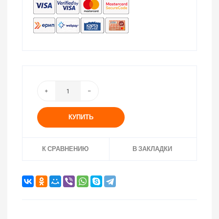
КУПИТЬ
К СРАВНЕНИЮ
В ЗАКЛАДКИ