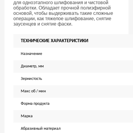
для одноэтапного шлифования и чистовой
обработки.
Обладает прочной полиэфирной
основой, чтобы выдерживать такие сложные
операции, как тяжелое шлифование, снятие
заусенцев и снятие фаски.
ТЕХНИЧЕСКИЕ ХАРАКТЕРИСТИКИ
Назначение
Диаметр, мм
Зернистость
Макс об / мин
Форма продукта
Марка
Абразивный материал