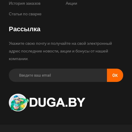
История заказов
Акции
Статьи по сварке
Рассылка
Укажите свою почту и получайте на свой электронный
адрес последние новости, акции и бонусы от нашей
компании.
OК