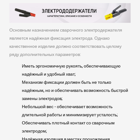
Основным назначением сварочного электродержателя
является надёжная фиксация электрода. Однако
качественное изделие должно соответствовать целому
ряду дополнительных параметров:
Иметь эргономичную рукоять, обеспечивающую
надёжный и удобный хват;
Механизм фиксации должен быть не только
надёжным, но и обеспечивать возможность быстрой
замены электродов;
Небольшой вес - обеспечивает возможность
длительной работы и минимизирует усталость;
Обеспечивать плотный контакт со сварочным
электродом;
Надёжная изоляция в местах прохождения