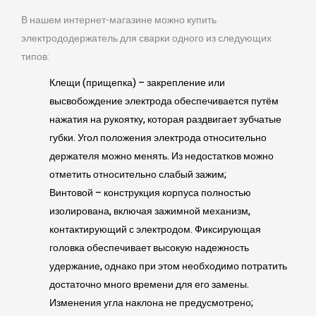
В нашем интернет-магазине можно купить
электрододержатель для сварки одного из следующих
типов:
Клещи (прищепка) – закрепление или
высвобождение электрода обеспечивается путём
нажатия на рукоятку, которая раздвигает зубчатые
губки. Угол положения электрода относительно
держателя можно менять. Из недостатков можно
отметить относительно слабый зажим;
Винтовой – конструкция корпуса полностью
изолирована, включая зажимной механизм,
контактирующий с электродом. Фиксирующая
головка обеспечивает высокую надежность
удержание, однако при этом необходимо потратить
достаточно много времени для его замены.
Изменения угла наклона не предусмотрено;