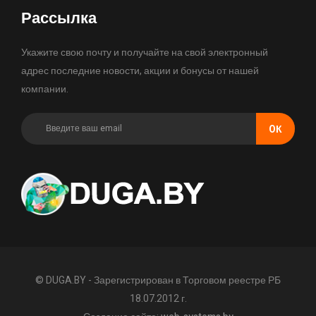
Рассылка
Укажите свою почту и получайте на свой электронный
адрес последние новости, акции и бонусы от нашей
компании.
OК
© DUGA.BY - Зарегистрирован в Торговом реестре РБ
18.07.2012 г.