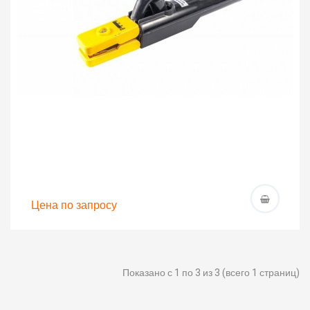
Цена по запросу
Показано с 1 по 3 из 3 (всего 1 страниц)