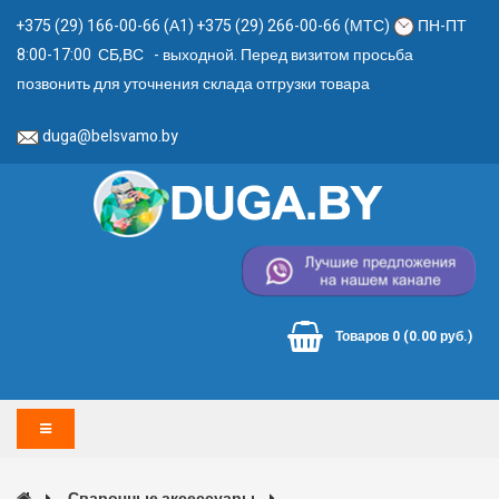
+375 (29) 166-00-66 (А1) +375 (29) 266-00-66 (МТС)
ПН-ПТ
8:00-17:00 СБ,ВС - выходной. Перед визитом просьба
позвонить для уточнения склада отгрузки товара
duga@belsvamo.by
Товаров 0 (0.00 руб.)
Сварочные аксессуары