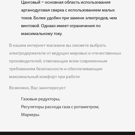
Цанговый – основная область использования
арганодуговая сварка с использованием малых
токов. Более удобен при замене электродов, чем
винтовой. Однако имеет ограничения по
максимальному току.
В нашем интернет-магазине вы сможете выбрать
электродержатели от ведущих мировых и отечественных
производителей, отвечающие всем современным
требованиям безопасности и обеспечивающие
максимальный комфорт при работе.
Возможно, Вас заинтересует:
Газовые редукторы;
Регуляторы расхода газа с ротаметром;
Маркеры.