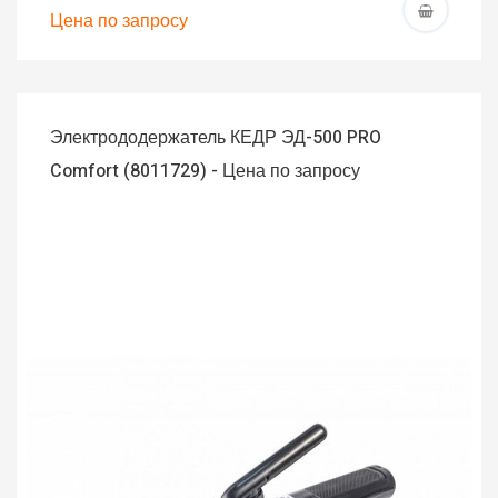
Цена по запросу
Электрододержатель КЕДР ЭД-500 PRO
Comfort (8011729) - Цена по запросу