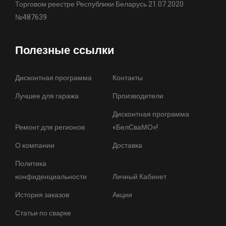
Торговом реестре Республики Беларусь 21.07.2020
№487639
Полезные ссылки
Дисконтная программа
Контакты
Лучшее для гаража
Производители
Дисконтная программа
Ремонт для регионов
«БелСваМО»!
О компании
Доставка
Политика
конфиденциальности
Личный Кабинет
История заказов
Акции
Статьи по сварке