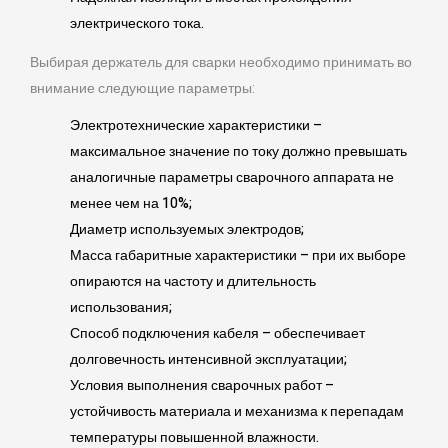
электрического тока.
Выбирая держатель для сварки необходимо принимать во
внимание следующие параметры:
Электротехнические характеристики –
максимальное значение по току должно превышать
аналогичные параметры сварочного аппарата не
менее чем на 10%;
Диаметр используемых электродов;
Масса габаритные характеристики – при их выборе
опираются на частоту и длительность
использования;
Способ подключения кабеля – обеспечивает
долговечность интенсивной эксплуатации;
Условия выполнения сварочных работ –
устойчивость материала и механизма к перепадам
температуры повышенной влажности.