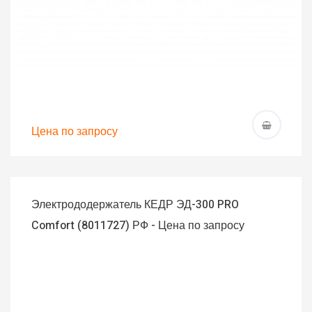
Цена по запросу
Электрододержатель КЕДР ЭД-300 PRO
Comfort (8011727) РФ - Цена по запросу