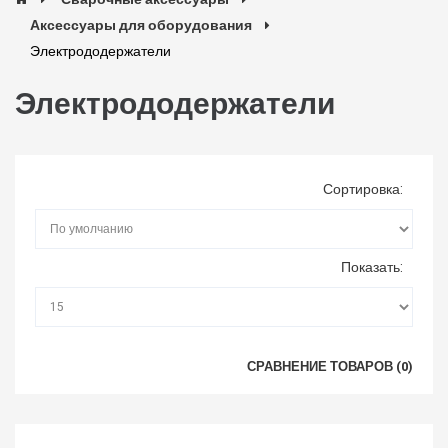
Аксессуары для оборудования
Электрододержатели
Электрододержатели
Сортировка:
Показать:
СРАВНЕНИЕ ТОВАРОВ (0)