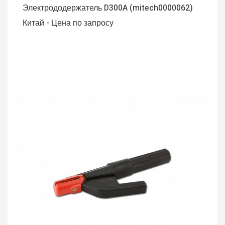
Электрододержатель D300A (mitech0000062)
Китай - Цена по запросу