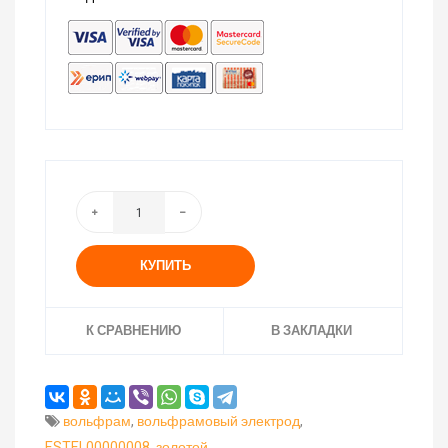
КУПИТЬ
К СРАВНЕНИЮ
В ЗАКЛАДКИ
вольфрам
,
вольфрамовый электрод
,
ESTEL00000008
,
золотой