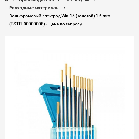
Расходные материалы
Вольфрамовый электрод Wla-15 (золотой) 1.6 mm
(ESTEL00000008) - Цена по запросу