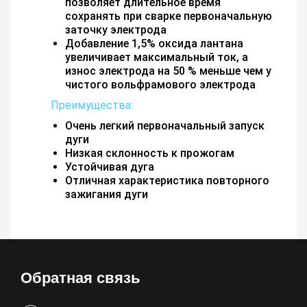
позволяет длительное время
сохранять при сварке первоначальную
заточку электрода
Добавление 1,5% оксида лантана
увеличивает максимальный ток, а
износ электрода на 50 % меньше чем у
чистого вольфрамового электрода
Преимущества:
Очень легкий первоначальный запуск
дуги
Низкая склонность к прожогам
Устойчивая дуга
Отличная характеристика повторного
зажигания дуги
Обратная связь