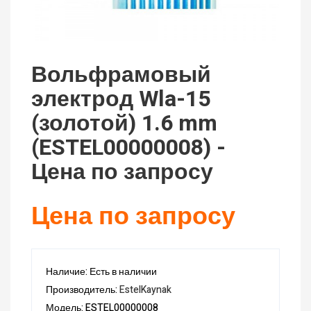
Вольфрамовый
электрод Wla-15
(золотой) 1.6 mm
(ESTEL00000008) -
Цена по запросу
Цена по запросу
Наличие: Есть в наличии
Производитель:
EstelKaynak
Модель: ESTEL00000008