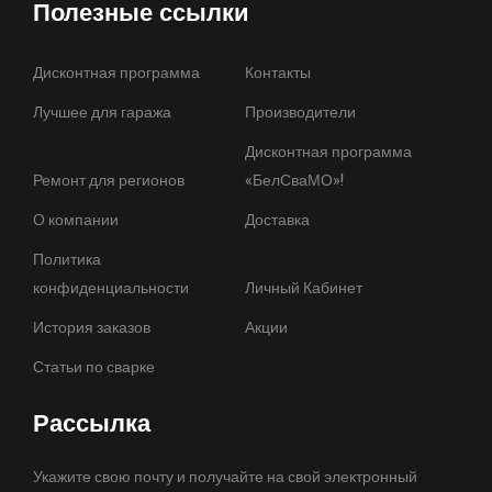
Полезные ссылки
Дисконтная программа
Контакты
Лучшее для гаража
Производители
Дисконтная программа
Ремонт для регионов
«БелСваМО»!
О компании
Доставка
Политика
конфиденциальности
Личный Кабинет
История заказов
Акции
Статьи по сварке
Рассылка
Укажите свою почту и получайте на свой электронный