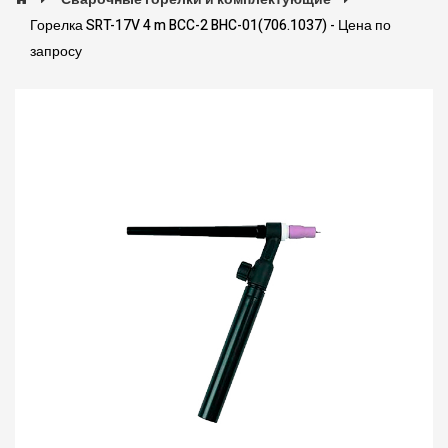
Горелка SRT-17V 4 m BCC-2 BHC-01(706.1037) - Цена по
запросу