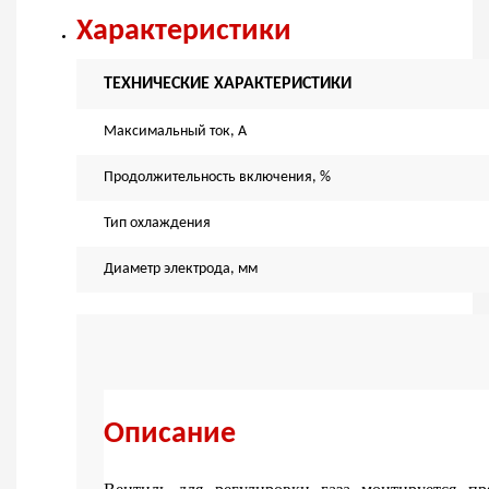
Характеристики
ТЕХНИЧЕСКИЕ ХАРАКТЕРИСТИКИ
Максимальный ток, А
Продолжительность включения, %
Тип охлаждения
Диаметр электрода, мм
Описание