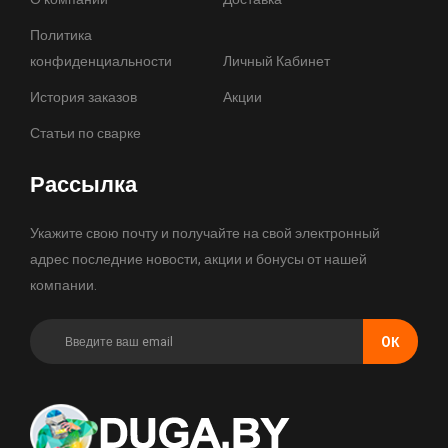
Политика
конфиденциальности
Личный Кабинет
История заказов
Акции
Статьи по сварке
Рассылка
Укажите свою почту и получайте на свой электронный
адрес последние новости, акции и бонусы от нашей
компании.
OК