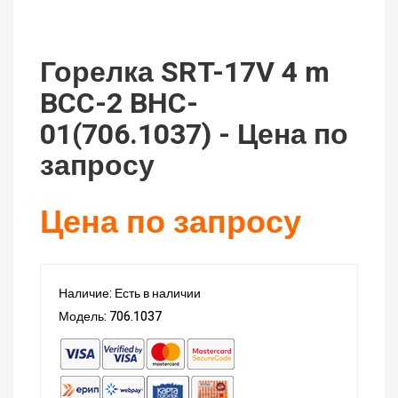
Горелка SRT-17V 4 m
BCC-2 BHC-
01(706.1037) - Цена по
запросу
Цена по запросу
Наличие: Есть в наличии
Модель: 706.1037