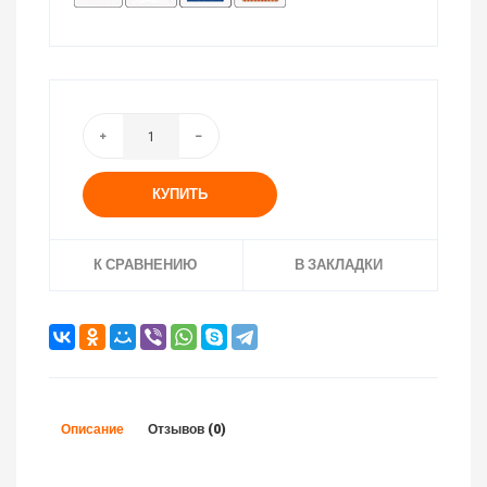
КУПИТЬ
К СРАВНЕНИЮ
В ЗАКЛАДКИ
Описание
Отзывов (0)