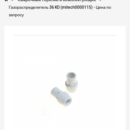
Газораспределитель 36 KD (mitech0000115) - Цена по
запросу