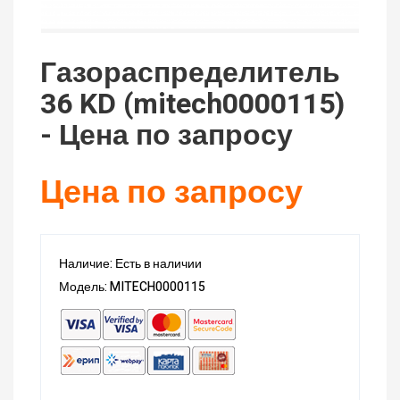
Газораспределитель
36 KD (mitech0000115)
- Цена по запросу
Цена по запросу
Наличие: Есть в наличии
Модель: MITECH0000115