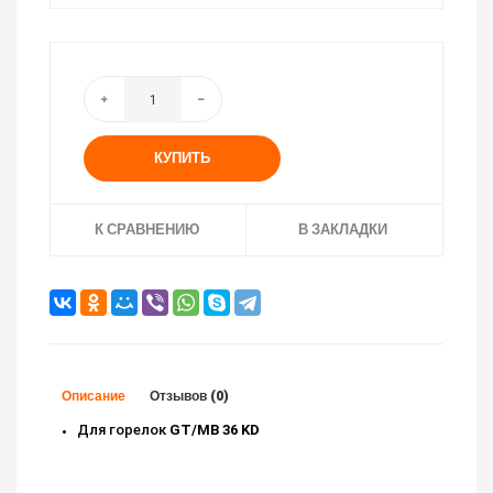
КУПИТЬ
К СРАВНЕНИЮ
В ЗАКЛАДКИ
Описание
Отзывов (0)
Для горелок
GT/MB 36 KD