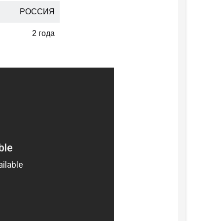
РОССИЯ
2 года