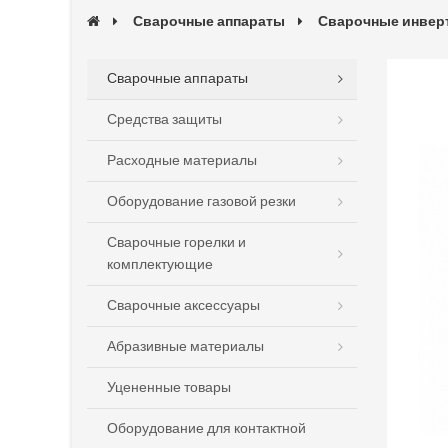
Сварочные аппараты
Сварочные инве
Сварочные аппараты
Средства защиты
Расходные материалы
Оборудование газовой резки
Сварочные горелки и
комплектующие
Сварочные аксессуары
Абразивные материалы
Уцененные товары
Оборудование для контактной