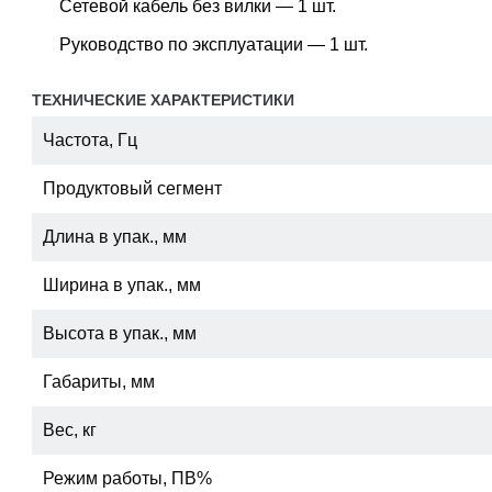
Сетевой кабель без вилки — 1 шт.
Руководство по эксплуатации — 1 шт.
ТЕХНИЧЕСКИЕ ХАРАКТЕРИСТИКИ
Частота, Гц
Продуктовый сегмент
Длина в упак., мм
Ширина в упак., мм
Высота в упак., мм
Габариты, мм
Вес, кг
Режим работы, ПВ%