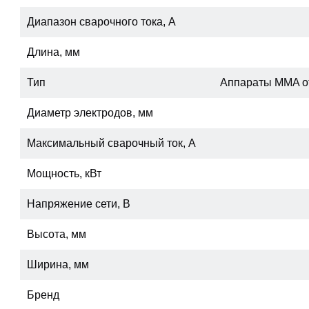
Диапазон сварочного тока, А
Длина, мм
Тип
Аппараты MMA от
Диаметр электродов, мм
Максимальный сварочный ток, А
Мощность, кВт
Напряжение сети, В
Высота, мм
Ширина, мм
Бренд