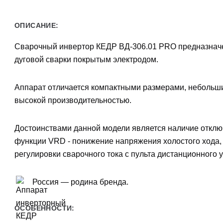
ОПИСАНИЕ:
Сварочный инвертор КЕДР ВД-306.01 PRO
предназнач
дуговой сварки покрытым электродом.
Аппарат отличается компактными размерами, небольш
высокой производительностью.
Достоинствами данной модели является наличие откл
функции VRD - понижение напряжения холостого хода,
регулировки сварочного тока с пульта дистанционного 
Россия — родина бренда.
ОСОБЕННОСТИ: