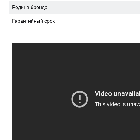
Родина бренда
Гарантийный срок