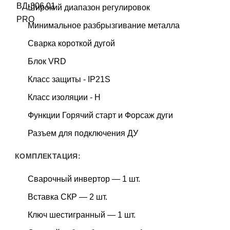
Широкий диапазон регулировок
Минимальное разбрызгивание металла
Сварка короткой дугой
Блок VRD
Класс защиты - IP21S
Класс изоляции - H
Функции Горячий старт и Форсаж дуги
Разъем для подключения ДУ
КОМПЛЕКТАЦИЯ:
Сварочный инвертор — 1 шт.
Вставка СКР — 2 шт.
Ключ шестигранный — 1 шт.