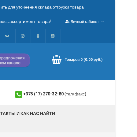
ть для уточнения склада отгрузки товара
весь ассортимент товара!
Личный кабинет
Товаров 0 (0.00 руб.)
+375 (17) 270-32-80
(тел/факс)
ТАКТЫ И КАК НАС НАЙТИ