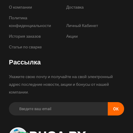
О компании
Доставка
Политика
конфиденциальности
Личный Кабинет
История заказов
Акции
Статьи по сварке
Рассылка
Укажите свою почту и получайте на свой электронный
адрес последние новости, акции и бонусы от нашей
компании.
OК