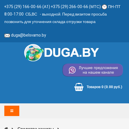
+375 (29) 166-00-66 (А1) +375 (29) 266-00-66 (МТС)
ПН-ПТ
8:00-17:00 СБ,ВС - выходной. Перед визитом просьба
позвонить для уточнения склада отгрузки товара
duga@belsvamo.by
Товаров 0 (0.00 руб.)
Средства защиты