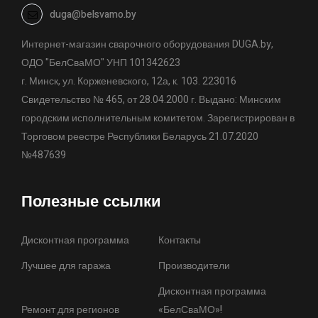
duga@belsvamo.by
Интернет-магазин сварочного оборудования DUGA.by,
ОДО "БелСваМО" УНП 101342623
г. Минск, ул. Корженевского, 12а, к. 103. 223016
Свидетельство № 465, от 28.04.2000 г. Выдано: Минским
городским исполнительным комитетом. Зарегистрирован в
Торговом реестре Республики Беларусь 21.07.2020
№487639
Полезные ссылки
Дисконтная программа
Контакты
Лучшее для гаража
Производители
Дисконтная программа
Ремонт для регионов
«БелСваМО»!