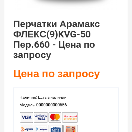
Перчатки Арамакс
ФЛЕКС(9)KVG-50
Пер.660 - Цена по
запросу
Цена по запросу
Наличие: Есть в наличии
Модель: 0000000000656