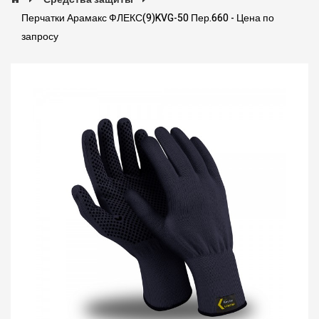
Перчатки Арамакс ФЛЕКС(9)KVG-50 Пер.660 - Цена по
запросу