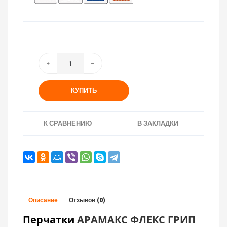
КУПИТЬ
К СРАВНЕНИЮ
В ЗАКЛАДКИ
Описание
Отзывов (0)
Перчатки
АРАМАКС ФЛЕКС ГРИП