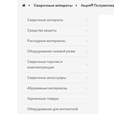
Сварочные аппараты
Акция!!! Полуавто
Сварочные аппараты
Средства защиты
Расходные материалы
Оборудование газовой резки
Сварочные горелки и
комплектующие
Сварочные аксессуары
Абразивные материалы
Уцененные товары
Оборудование для контактной