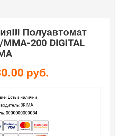
ия!!! Полуавтомат
/MMA-200 DIGITAL
IMA
0.00 руб.
ие: Есть в наличии
водитель:
BRIMA
ль: 0000000000034