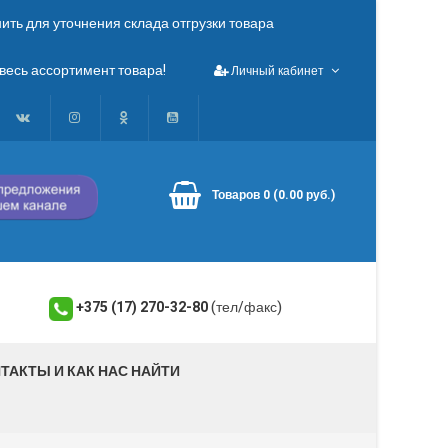
ть для уточнения склада отгрузки товара
весь ассортимент товара!
Личный кабинет
Товаров 0 (0.00 руб.)
+375 (17) 270-32-80
(тел/факс)
ТАКТЫ И КАК НАС НАЙТИ