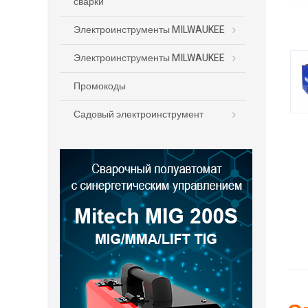
сварки
Электроинструменты MILWAUKEE
Электроинструменты MILWAUKEE
Промокоды
Садовый электроинструмент