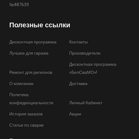
№487639
Полезные ссылки
Дисконтная программа
Контакты
Лучшее для гаража
Производители
Дисконтная программа
Ремонт для регионов
«БелСваМО»!
О компании
Доставка
Политика
конфиденциальности
Личный Кабинет
История заказов
Акции
Статьи по сварке