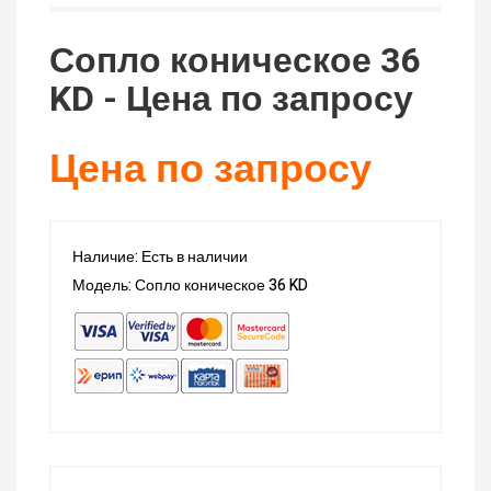
Сопло коническое 36
KD - Цена по запросу
Цена по запросу
Наличие: Есть в наличии
Модель: Сопло коническое 36 KD