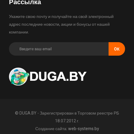
Рассылка
Укажите свою почту и получайте на свой электронный
адрес последние новости, акции и бонусы от нашей
компании.
OК
© DUGA.BY - Зарегистрирован в Торговом реестре РБ
18.07.2012 г.
Создание сайта:
web-systems.by