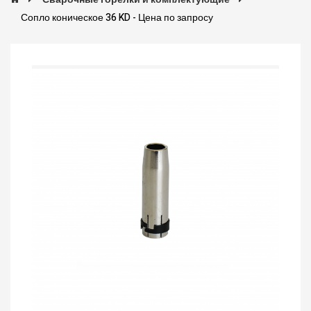
Сопло коническое 36 KD - Цена по запросу