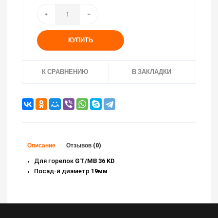
КУПИТЬ
К СРАВНЕНИЮ
В ЗАКЛАДКИ
Описание
Отзывов (0)
Для горелок
GT/MB 36 KD
Посад-й диаметр
19мм