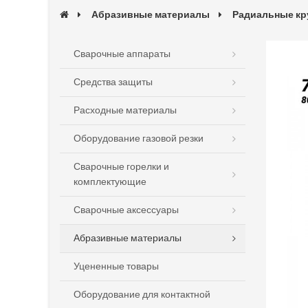
Абразивные материалы
Радиальные кр
Сварочные аппараты
Средства защиты
Расходные материалы
Оборудование газовой резки
Сварочные горелки и
комплектующие
Сварочные аксессуары
Абразивные материалы
Уцененные товары
Оборудование для контактной