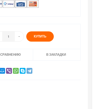
КУПИТЬ
 СРАВНЕНИЮ
В ЗАКЛАДКИ