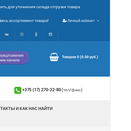
ть для уточнения склада отгрузки товара
весь ассортимент товара!
Личный кабинет
Товаров 0 (0.00 руб.)
+375 (17) 270-32-80
(тел/факс)
ТАКТЫ И КАК НАС НАЙТИ