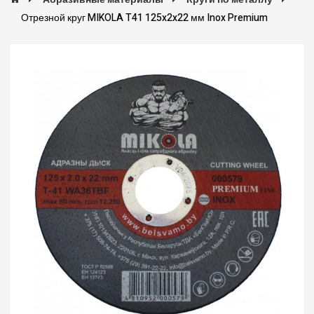
Отрезной круг MIKOLA T41 125x2x22 мм Inox Premium