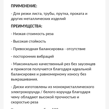
ПРИМЕНЕНИЕ:
- Для резки листа, трубы, прутка, проката и
других металлических изделий
ПРЕИМУЩЕСТВА:
- Низкая стоимость реза
- Высокая стойкость
- Превосходная балансировка - отсутствие
- посторонних вибраций
- Максимально качественный рез без заусенцев
и прижогов получается благодаря идеальной
балансировке и равномерному износу без
выкрашивания.
- Диски изготовлены из монокристаллического
электрокорунда / белого корунда благодаря
чему обладают высокой прочностью и
скоростью реза