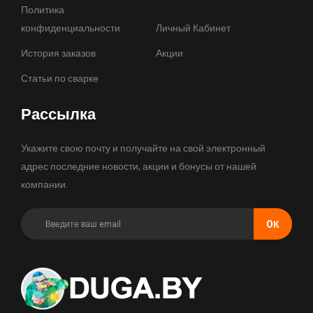
Политика
конфиденциальности
Личный Кабинет
История заказов
Акции
Статьи по сварке
Рассылка
Укажите свою почту и получайте на свой электронный
адрес последние новости, акции и бонусы от нашей
компании.
OК