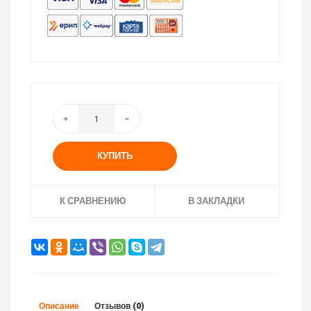
КУПИТЬ
К СРАВНЕНИЮ
В ЗАКЛАДКИ
Описание
Отзывов (0)