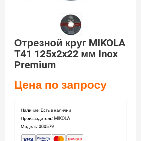
Отрезной круг MIKOLA
T41 125x2x22 мм Inox
Premium
Цена по запросу
Наличие: Есть в наличии
Производитель:
MIKOLA
Модель: 000579