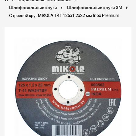
Шлифовальные круги
Шлифовальные круги 3M
Отрезной круг MIKOLA T41 125x1,2x22 мм Inox Premium