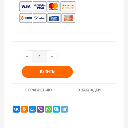
КУПИТЬ
К СРАВНЕНИЮ
В ЗАКЛАДКИ