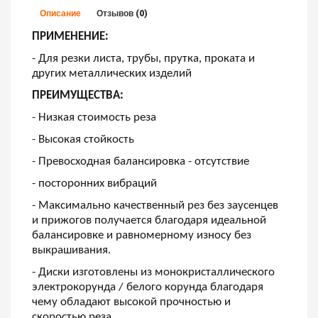
Описание
Отзывов (0)
ПРИМЕНЕНИЕ:
- Для резки листа, трубы, прутка, проката и
других металлических изделий
ПРЕИМУЩЕСТВА:
- Низкая стоимость реза
- Высокая стойкость
- Превосходная балансировка - отсутствие
- посторонних вибраций
- Максимально качественный рез без заусенцев
и прижогов получается благодаря идеальной
балансировке и равномерному износу без
выкрашивания.
- Диски изготовлены из монокристаллического
электрокорунда / белого корунда благодаря
чему обладают высокой прочностью и
скоростью реза