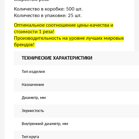
Количество в коробке: 500 шт.
Количество в упаковке: 25 шт.
Оптимальное соотношение цены-качества и
стоимости 1 реза!
Производительность на уровне лучших мировых
брендов!
ТЕХНИЧЕСКИЕ ХАРАКТЕРИСТИКИ
Тип изделия
Назначение
Диаметр, мм
Зернистость
Внутренний диаметр, мм
Тип круга