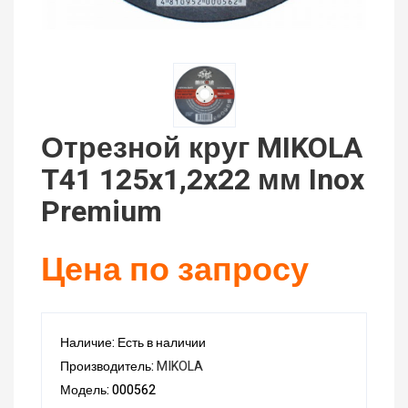
Отрезной круг MIKOLA
T41 125x1,2x22 мм Inox
Premium
Цена по запросу
Наличие: Есть в наличии
Производитель:
MIKOLA
Модель: 000562