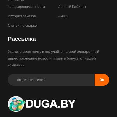
конфиденциальности
Личный Кабинет
История заказов
Акции
Статьи по сварке
Рассылка
Укажите свою почту и получайте на свой электронный
адрес последние новости, акции и бонусы от нашей
компании.
OК