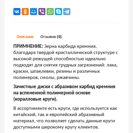
Описание
Отзывов (0)
ПРИМНЕНИЕ:
Зерна карбида кремния,
благодаря твердой кристаллической структуре с
высокой режущей способностью идеально
подходят для снятия трудных загрязнений: лака,
краски, шпаклевки, резины и различных
полимеров, смолы, ржавчины.
Зачистные диски с абразивом карбид кремния
на вспененной полимерной основе
(коралловые круги).
В ассортименте есть круги, где используется как
китайский, так и европейский абразивный
материал, что позволяет сделать данные круги
доступными широкому кругу клиентов.