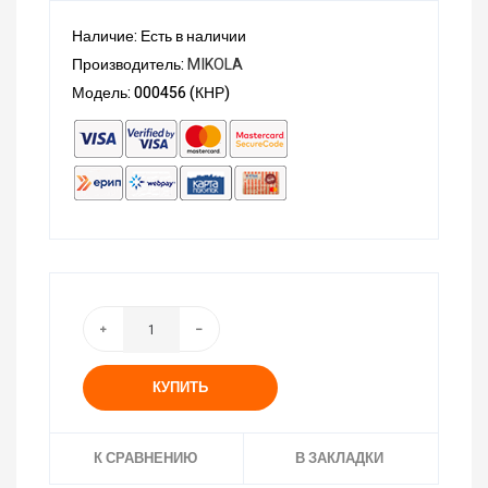
Наличие: Есть в наличии
Производитель:
MIKOLA
Модель: 000456 (КНР)
КУПИТЬ
К СРАВНЕНИЮ
В ЗАКЛАДКИ