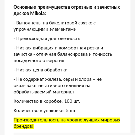
Основные преимущества отрезных и зачистных
дисков Mikola:
- Выполнены на бакелитовой связке с
упрочняющими элементами
- Превосходная долговечность
- Низкая вибрация и комфортная резка и
зачистка - отличная балансировка и точность
посадочного отверстия
- Низкая цена обработки
- Не содержат железа, серы и хлора – не
оказывают негативного влияния на
обрабатываемый материал
Количество в коробке: 100 шт.
Количество в упаковке: 5 шт.
Производительность на уровне лучших мировых
брендов!