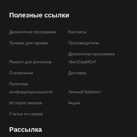
Полезные ссылки
Дисконтная программа
Контакты
Лучшее для гаража
Производители
Дисконтная программа
Ремонт для регионов
«БелСваМО»!
О компании
Доставка
Политика
конфиденциальности
Личный Кабинет
История заказов
Акции
Статьи по сварке
Рассылка