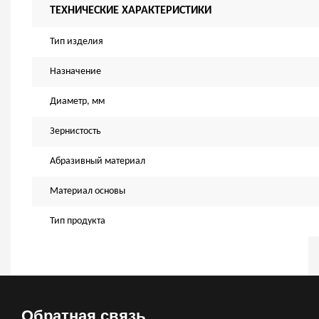
ТЕХНИЧЕСКИЕ ХАРАКТЕРИСТИКИ
Тип изделия
Назначение
Диаметр, мм
Зернистость
Абразивный материал
Материал основы
Тип продукта
Обратная связь