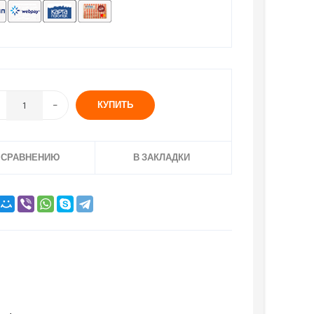
КУПИТЬ
 СРАВНЕНИЮ
В ЗАКЛАДКИ