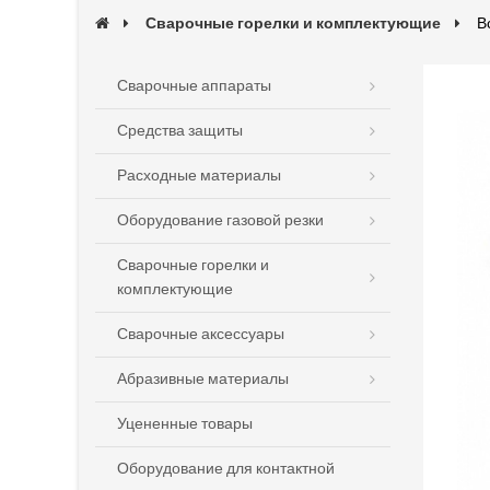
Сварочные горелки и комплектующие
В
Сварочные аппараты
Средства защиты
Расходные материалы
Оборудование газовой резки
Сварочные горелки и
комплектующие
Сварочные аксессуары
Абразивные материалы
Уцененные товары
Оборудование для контактной