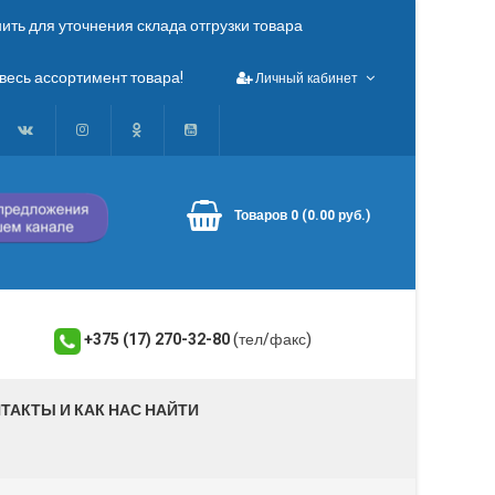
ть для уточнения склада отгрузки товара
весь ассортимент товара!
Личный кабинет
Товаров 0 (0.00 руб.)
+375 (17) 270-32-80
(тел/факс)
ТАКТЫ И КАК НАС НАЙТИ